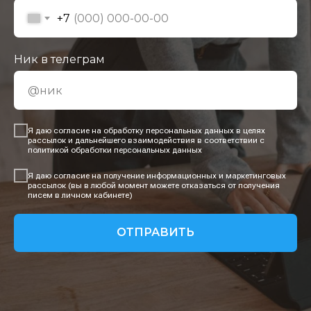
+7
Ник в телеграм
Я даю согласие на обработку персональных данных в целях
рассылок и дальнейшего взаимодействия в соответствии с
политикой обработки персональных данных
Я даю согласие на получение информационных и маркетинговых
рассылок (вы в любой момент можете отказаться от получения
писем в личном кабинете)
ОТПРАВИТЬ