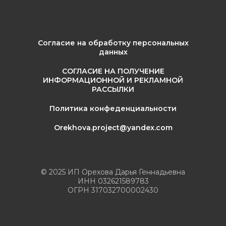
Согласие на обработку персональных
данных
СОГЛАСИЕ НА ПОЛУЧЕНИЕ
ИНФОРМАЦИОННОЙ И РЕКЛАМНОЙ
РАССЫЛКИ
Политика конфеденциальности
Orekhova.project@yandex.com
© 2025 ИП Орехова Дарья Геннадьевна
ИНН 032621589783
ОГРН 317032700002430