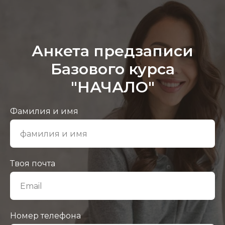
Анкета предзаписи
Базового курса
"НАЧАЛО"
Фамилия и имя
Твоя почта
Номер телефона