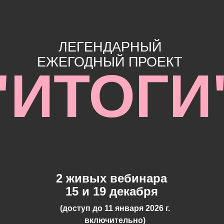
ЛЕГЕНДАРНЫЙ
ЕЖЕГОДНЫЙ ПРОЕКТ
"ИТОГИ"
2 живых вебинара
15 и 19 декабря
(доступ до 11 января 2026 г.
включительно)